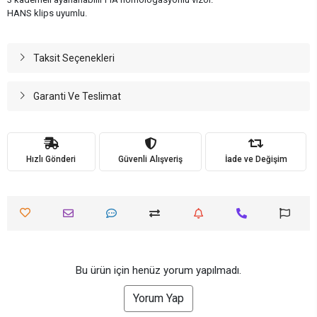
HANS klips uyumlu.
Taksit Seçenekleri
Garanti Ve Teslimat
Hızlı Gönderi
Güvenli Alışveriş
İade ve Değişim
Bu ürün için henüz yorum yapılmadı.
Yorum Yap