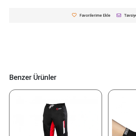
Favorilerime Ekle
Tavsiy
Benzer Ürünler