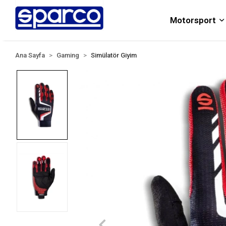
Motorsport
Ana Sayfa
Gaming
Simülatör Giyim