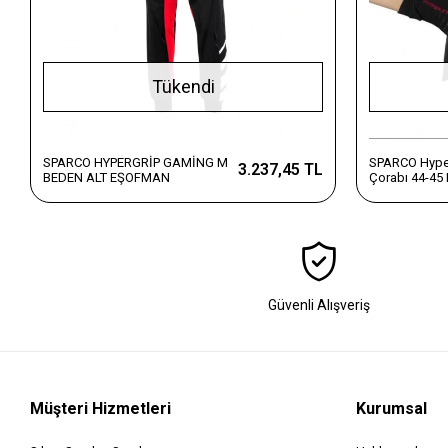
Tükendi
SPARCO HYPERGRİP GAMİNG M
SPARCO Hype
3.237,45 TL
BEDEN ALT EŞOFMAN
Çorabı 44-45
Güvenli Alışveriş
Müşteri Hizmetleri
Kurumsal