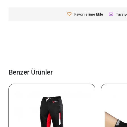
Favorilerime Ekle
Tavsiy
Benzer Ürünler