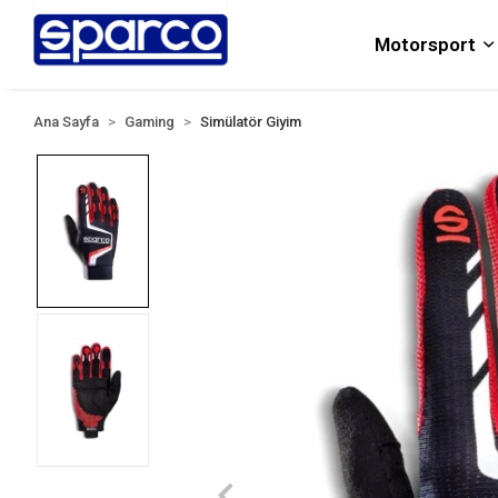
Motorsport
Ana Sayfa
Gaming
Simülatör Giyim