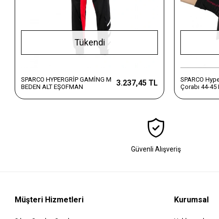
Tükendi
SPARCO HYPERGRİP GAMİNG M
SPARCO Hype
3.237,45 TL
BEDEN ALT EŞOFMAN
Çorabı 44-45
Güvenli Alışveriş
Müşteri Hizmetleri
Kurumsal