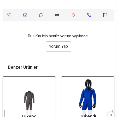
Bu ürün için henüz yorum yapılmadı.
Yorum Yap
Benzer Ürünler
Tükendi
Tükendi