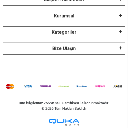
Kurumsal
Kategoriler
Bize Ulaşın
Tüm bilgileriniz 256bit SSL Sertifikası ile korunmaktadır.
©
2026
Tüm Hakları Saklıdır