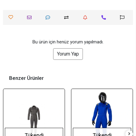
Bu ürün için henüz yorum yapılmadı.
Yorum Yap
Benzer Ürünler
Tükendi
Tükendi