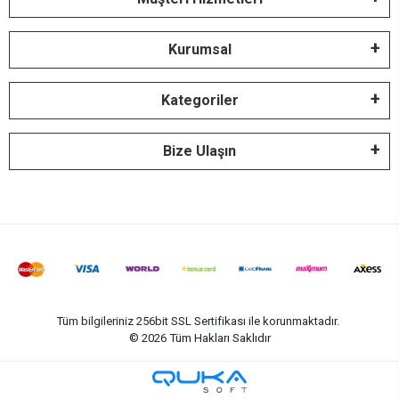
Kurumsal
Kategoriler
Bize Ulaşın
Tüm bilgileriniz 256bit SSL Sertifikası ile korunmaktadır.
©
2026
Tüm Hakları Saklıdır