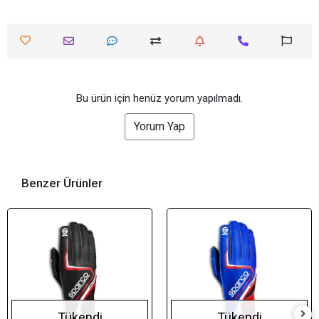
Bu ürün için henüz yorum yapılmadı.
Yorum Yap
Benzer Ürünler
Tükendi
Tükendi