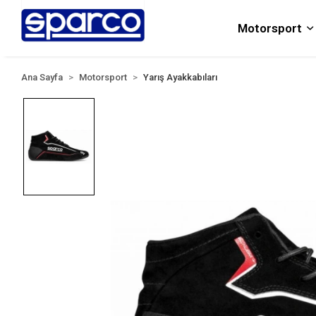
Motorsport
Ana Sayfa
Motorsport
Yarış Ayakkabıları