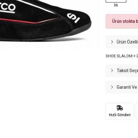
36
Ürün stokta 
Ürün Özelli
SHOE SLALOM + 2
Taksit Seç
Garanti Ve
Hızlı Gönderi