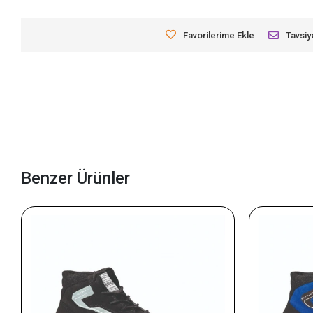
Favorilerime Ekle
Tavsiy
Benzer Ürünler