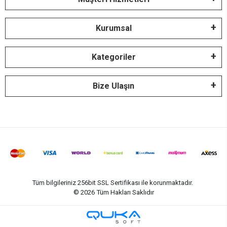
Kurumsal
Kategoriler
Bize Ulaşın
Tüm bilgileriniz 256bit SSL Sertifikası ile korunmaktadır.
©
2026
Tüm Hakları Saklıdır