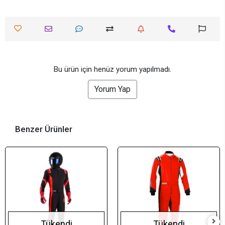
Bu ürün için henüz yorum yapılmadı.
Yorum Yap
Benzer Ürünler
Tükendi
Tükendi