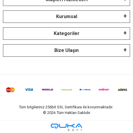
Kurumsal
Kategoriler
Bize Ulaşın
Tüm bilgileriniz 256bit SSL Sertifikası ile korunmaktadır.
©
2026
Tüm Hakları Saklıdır