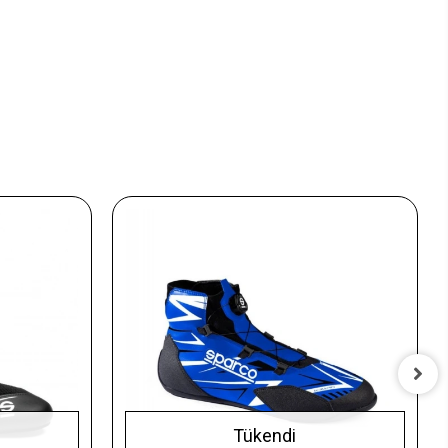
Tükendi