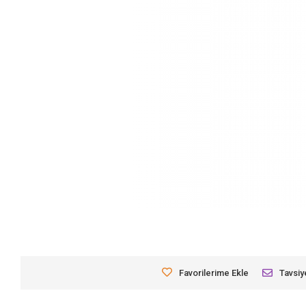
Favorilerime Ekle
Tavsiy