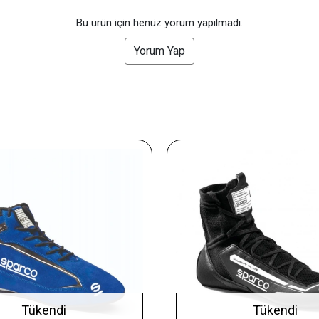
Bu ürün için henüz yorum yapılmadı.
Yorum Yap
Tükendi
Tükendi