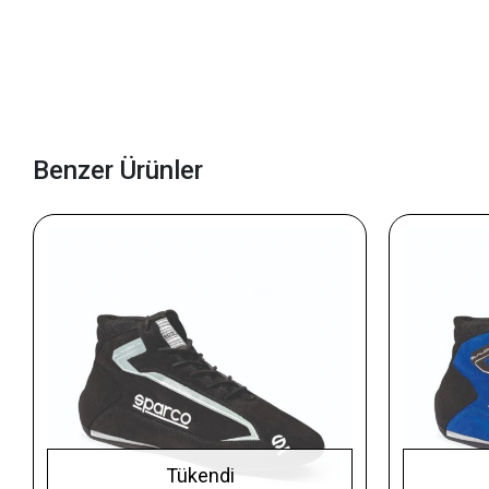
Benzer Ürünler
Tükendi