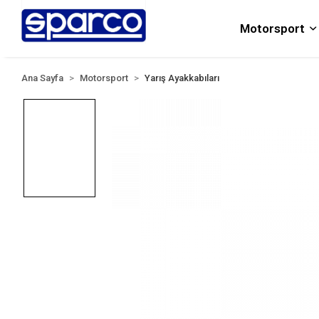
Motorsport
Ana Sayfa
Motorsport
Yarış Ayakkabıları