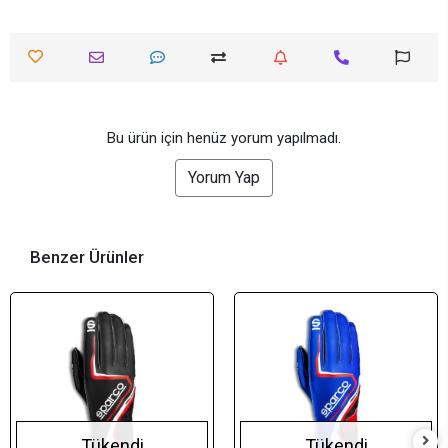
Bu ürün için henüz yorum yapılmadı.
Yorum Yap
Benzer Ürünler
Tükendi
Tükendi