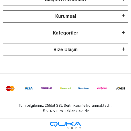
Kurumsal
Kategoriler
Bize Ulaşın
Tüm bilgileriniz 256bit SSL Sertifikası ile korunmaktadır.
©
2026
Tüm Hakları Saklıdır