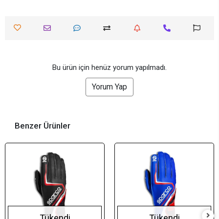
Bu ürün için henüz yorum yapılmadı.
Yorum Yap
Benzer Ürünler
Tükendi
Tükendi