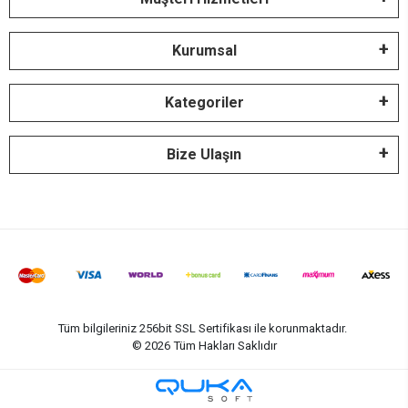
Kurumsal
Kategoriler
Bize Ulaşın
Tüm bilgileriniz 256bit SSL Sertifikası ile korunmaktadır.
©
2026
Tüm Hakları Saklıdır