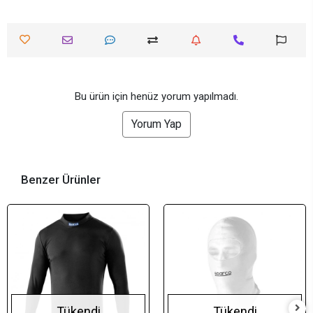
Bu ürün için henüz yorum yapılmadı.
Yorum Yap
Benzer Ürünler
Tükendi
Tükendi