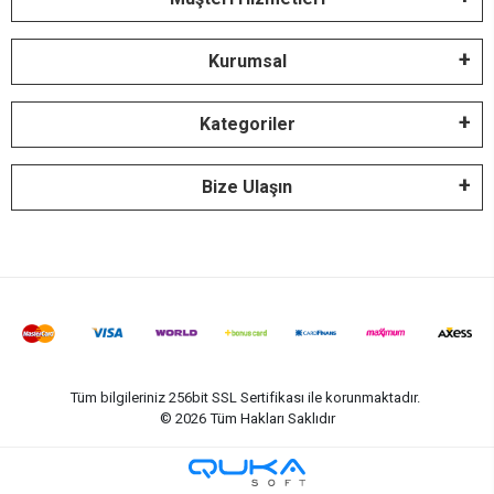
Kurumsal
Kategoriler
Bize Ulaşın
Tüm bilgileriniz 256bit SSL Sertifikası ile korunmaktadır.
©
2026
Tüm Hakları Saklıdır