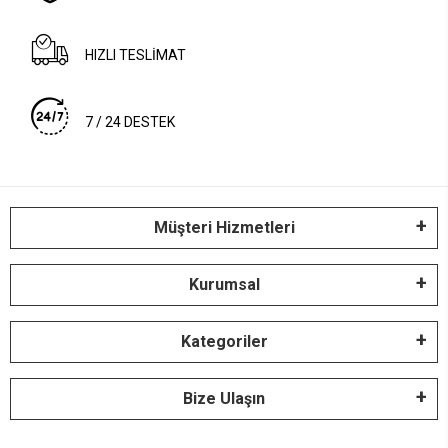
HIZLI TESLİMAT
7 / 24 DESTEK
Müşteri Hizmetleri
Kurumsal
Kategoriler
Bize Ulaşın