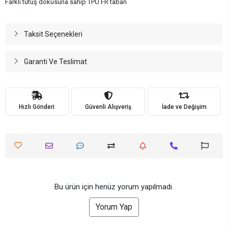
Farklı tutuş dokusuna sahip TPU FR taban
Taksit Seçenekleri
Garanti Ve Teslimat
Hızlı Gönderi
Güvenli Alışveriş
İade ve Değişim
Bu ürün için henüz yorum yapılmadı.
Yorum Yap