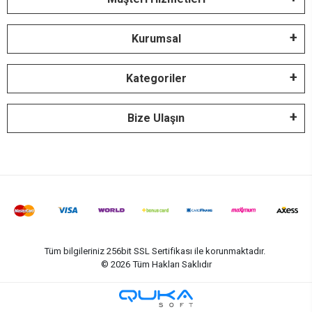
Kurumsal
Kategoriler
Bize Ulaşın
Tüm bilgileriniz 256bit SSL Sertifikası ile korunmaktadır.
©
2026
Tüm Hakları Saklıdır