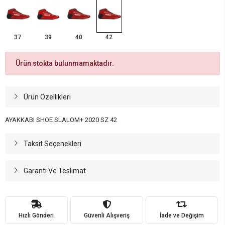
37
39
40
42
Ürün stokta bulunmamaktadır.
Ürün Özellikleri
AYAKKABI SHOE SLALOM+ 2020 SZ 42
Taksit Seçenekleri
Garanti Ve Teslimat
Hızlı Gönderi
Güvenli Alışveriş
İade ve Değişim