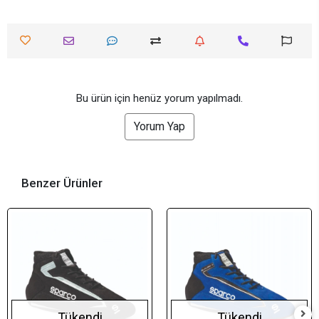
Bu ürün için henüz yorum yapılmadı.
Yorum Yap
Benzer Ürünler
Tükendi
Tükendi