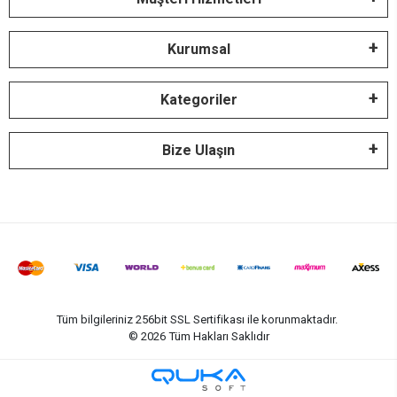
Kurumsal
Kategoriler
Bize Ulaşın
Tüm bilgileriniz 256bit SSL Sertifikası ile korunmaktadır.
©
2026
Tüm Hakları Saklıdır