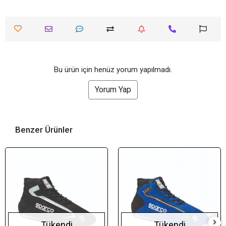
Bu ürün için henüz yorum yapılmadı.
Yorum Yap
Benzer Ürünler
Tükendi
Tükendi