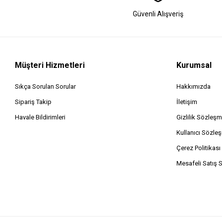
Güvenli Alışveriş
Müşteri Hizmetleri
Kurumsal
Sıkça Sorulan Sorular
Hakkımızda
Sipariş Takip
İletişim
Havale Bildirimleri
Gizlilik Sözleşm
Kullanıcı Sözle
Çerez Politikası
Mesafeli Satış 