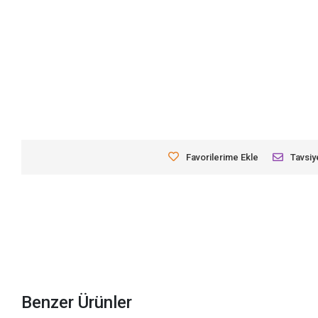
Favorilerime Ekle
Tavsiy
Benzer Ürünler