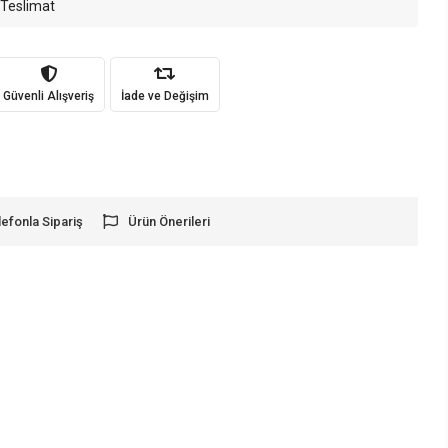
 Teslimat
Güvenli Alışveriş
İade ve Değişim
lefonla Sipariş
Ürün Önerileri