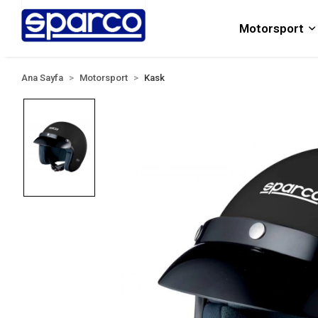
Motorsport
Ana Sayfa
Motorsport
Kask