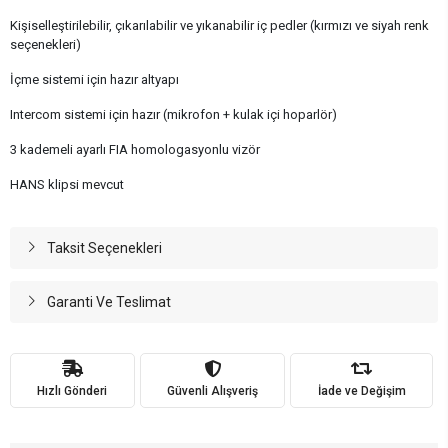
Kişiselleştirilebilir, çıkarılabilir ve yıkanabilir iç pedler (kırmızı ve siyah renk
seçenekleri)
İçme sistemi için hazır altyapı
Intercom sistemi için hazır (mikrofon + kulak içi hoparlör)
3 kademeli ayarlı FIA homologasyonlu vizör
HANS klipsi mevcut
Taksit Seçenekleri
Garanti Ve Teslimat
Hızlı Gönderi
Güvenli Alışveriş
İade ve Değişim