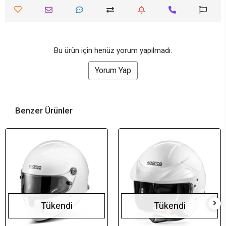
Bu ürün için henüz yorum yapılmadı.
Yorum Yap
Benzer Ürünler
Tükendi
Tükendi