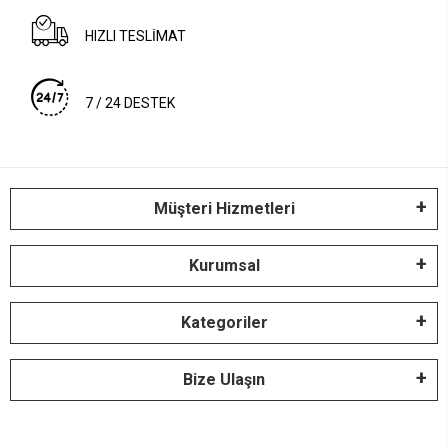
HIZLI TESLİMAT
7 / 24 DESTEK
Müşteri Hizmetleri
Kurumsal
Kategoriler
Bize Ulaşın