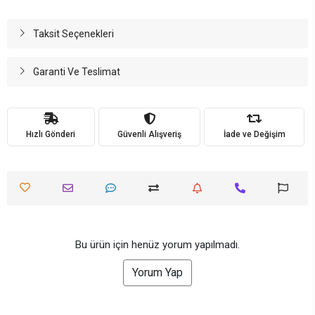
Taksit Seçenekleri
Garanti Ve Teslimat
Hızlı Gönderi
Güvenli Alışveriş
İade ve Değişim
Bu ürün için henüz yorum yapılmadı.
Yorum Yap